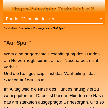
Sie sind hier:
Startseite
»
Kursangebote
»
"Auf Spur"
"Auf Spur"
Wem eine artgerechte Beschäftigung des Hundes
am Herzen liegt, kommt an der Nasenarbeit nicht
vorbei!
Und die Königsdisziplin ist das Mantrailing - das
Suchen auf der Spur.
Im Alltag wird die Nase des Hundes häufig viel zu
wenig gefordert. Dabei ist bei den Hunden die Nase
das am stärksten ausgeprägte Sinnesorgan. Und so