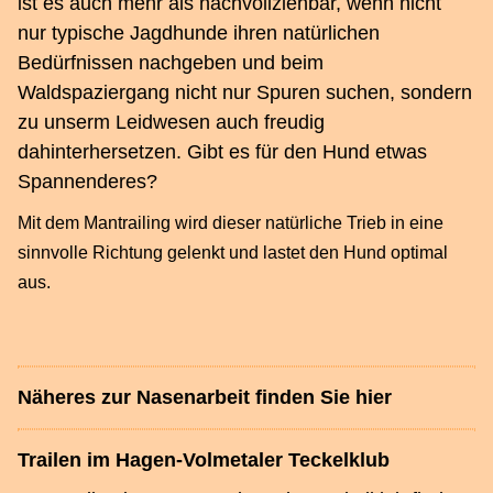
ist es auch mehr als nachvollziehbar, wenn nicht
nur typische Jagdhunde ihren natürlichen
Bedürfnissen nachgeben und beim
Waldspaziergang nicht nur Spuren suchen, sondern
zu unserm Leidwesen auch freudig
dahinterhersetzen. Gibt es für den Hund etwas
Spannenderes?
Mit dem Mantrailing wird dieser natürliche Trieb in eine
sinnvolle Richtung gelenkt und lastet den Hund optimal
aus.
Näheres zur Nasenarbeit finden Sie hier
Trailen im Hagen-Volmetaler Teckelklub