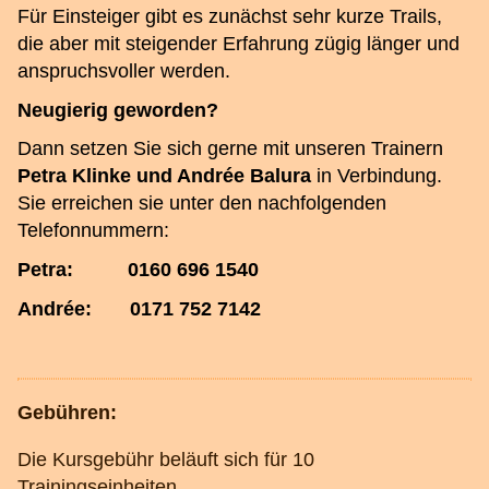
Für Einsteiger gibt es zunächst sehr kurze Trails,
die aber mit steigender Erfahrung zügig länger und
anspruchsvoller werden.
Neugierig geworden?
Dann setzen Sie sich gerne mit unseren Trainern
Petra Klinke und Andrée Balura
in Verbindung.
Sie erreichen sie unter den nachfolgenden
Telefonnummern:
Petra:
0160 696 1540
Andrée:
0171 752 7142
Gebühren:
Die Kursgebühr beläuft sich für 10
Trainingseinheiten