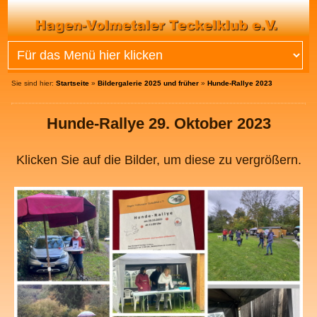
Sie sind hier:
Startseite
»
Bildergalerie 2025 und früher
»
Hunde-Rallye 2023
Hunde-Rallye 29. Oktober 2023
Klicken Sie auf die Bilder, um diese zu vergrößern.