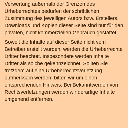
Verwertung außerhalb der Grenzen des
Urheberrechtes bedürfen der schriftlichen
Zustimmung des jeweiligen Autors bzw. Erstellers.
Downloads und Kopien dieser Seite sind nur für den
privaten, nicht kommerziellen Gebrauch gestattet.
Soweit die Inhalte auf dieser Seite nicht vom
Betreiber erstellt wurden, werden die Urheberrechte
Dritter beachtet. Insbesondere werden Inhalte
Dritter als solche gekennzeichnet. Sollten Sie
trotzdem auf eine Urheberrechtsverletzung
aufmerksam werden, bitten wir um einen
entsprechenden Hinweis. Bei Bekanntwerden von
Rechtsverletzungen werden wir derartige Inhalte
umgehend entfernen.