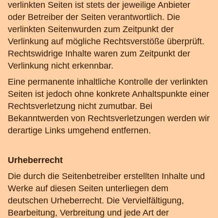
verlinkten Seiten ist stets der jeweilige Anbieter
oder Betreiber der Seiten verantwortlich. Die
verlinkten Seitenwurden zum Zeitpunkt der
Verlinkung auf mögliche Rechtsverstöße überprüft.
Rechtswidrige Inhalte waren zum Zeitpunkt der
Verlinkung nicht erkennbar.
Eine permanente inhaltliche Kontrolle der verlinkten
Seiten ist jedoch ohne konkrete Anhaltspunkte einer
Rechtsverletzung nicht zumutbar. Bei
Bekanntwerden von Rechtsverletzungen werden wir
derartige Links umgehend entfernen.
Urheberrecht
Die durch die Seitenbetreiber erstellten Inhalte und
Werke auf diesen Seiten unterliegen dem
deutschen Urheberrecht. Die Vervielfältigung,
Bearbeitung, Verbreitung und jede Art der