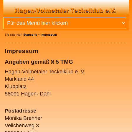
Sie sind hier:
Startseite
»
Impressum
Impressum
Angaben gemäß § 5 TMG
Hagen-Volmetaler Teckelklub e. V.
Markland 44
Klubplatz
58091 Hagen- Dahl
Postadresse
Monika Brenner
Veilchenweg 3