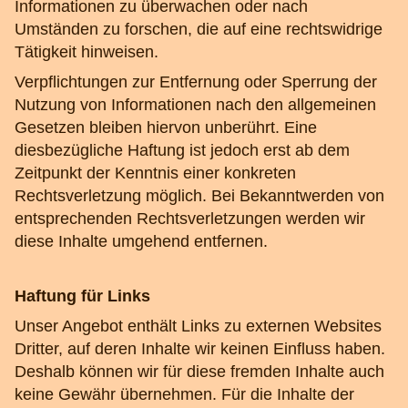
Informationen zu überwachen oder nach
Umständen zu forschen, die auf eine rechtswidrige
Tätigkeit hinweisen.
Verpflichtungen zur Entfernung oder Sperrung der
Nutzung von Informationen nach den allgemeinen
Gesetzen bleiben hiervon unberührt. Eine
diesbezügliche Haftung ist jedoch erst ab dem
Zeitpunkt der Kenntnis einer konkreten
Rechtsverletzung möglich. Bei Bekanntwerden von
entsprechenden Rechtsverletzungen werden wir
diese Inhalte umgehend entfernen.
Haftung für Links
Unser Angebot enthält Links zu externen Websites
Dritter, auf deren Inhalte wir keinen Einfluss haben.
Deshalb können wir für diese fremden Inhalte auch
keine Gewähr übernehmen. Für die Inhalte der