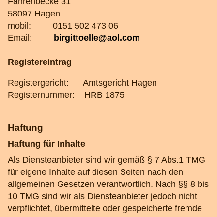
Fahrenbecke 31
58097 Hagen
mobil: 0151 502 473 06
Email:
birgittoelle@aol.com
Registereintrag
Registergericht:
Amtsgericht Hagen
Registernummer:
HRB 1875
Haftung
Haftung für Inhalte
Als Diensteanbieter sind wir gemäß § 7 Abs.1 TMG
für eigene Inhalte auf diesen Seiten nach den
allgemeinen Gesetzen verantwortlich. Nach §§ 8 bis
10 TMG sind wir als Diensteanbieter jedoch nicht
verpflichtet, übermittelte oder gespeicherte fremde