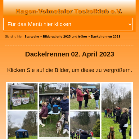
Sie sind hier:
Startseite
»
Bildergalerie 2025 und früher
»
Dackelrennen 2023
Dackelrennen 02. April 2023
Klicken Sie auf die Bilder, um diese zu vergrößern.